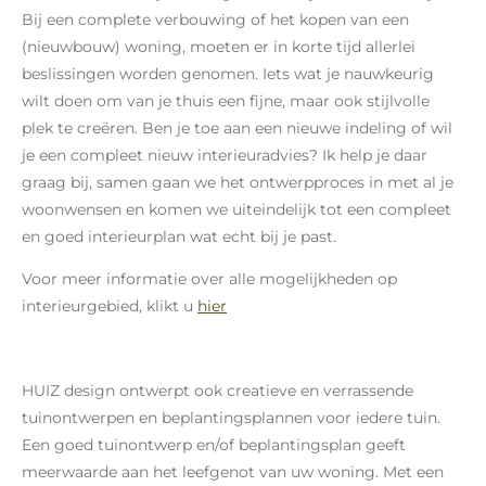
Bij een complete verbouwing of het kopen van een
(nieuwbouw) woning, moeten er in korte tijd allerlei
beslissingen worden genomen. Iets wat je nauwkeurig
wilt doen om van je thuis een fijne, maar ook stijlvolle
plek te creëren. Ben je toe aan een nieuwe indeling of wil
je een compleet nieuw interieuradvies? Ik help je daar
graag bij, samen gaan we het ontwerpproces in met al je
woonwensen en komen we uiteindelijk tot een compleet
en goed interieurplan wat echt bij je past.
Voor meer informatie over alle mogelijkheden op
interieurgebied, klikt u
hier
HUIZ design ontwerpt ook creatieve en verrassende
tuinontwerpen en beplantingsplannen voor iedere tuin.
Een goed tuinontwerp en/of beplantingsplan geeft
meerwaarde aan het leefgenot van uw woning.
Met een