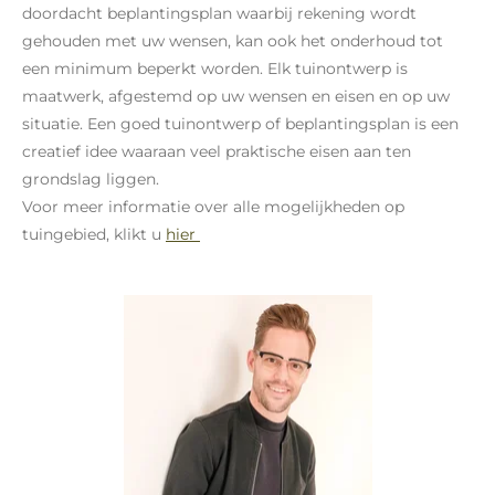
doordacht beplantingsplan waarbij rekening wordt
gehouden met uw wensen, kan ook het onderhoud tot
een minimum beperkt worden. Elk tuinontwerp is
maatwerk, afgestemd op uw wensen en eisen en op uw
situatie. Een goed tuinontwerp of beplantingsplan is een
creatief idee waaraan veel praktische eisen aan ten
grondslag liggen.
Voor meer informatie over alle mogelijkheden op
tuingebied, klikt u
hier